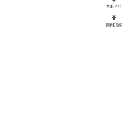
客服查验
回到顶部