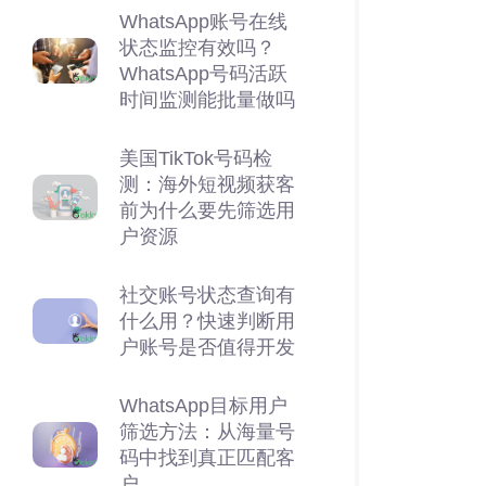
WhatsApp账号在线
状态监控有效吗？
WhatsApp号码活跃
时间监测能批量做吗
美国TikTok号码检
测：海外短视频获客
前为什么要先筛选用
户资源
社交账号状态查询有
什么用？快速判断用
户账号是否值得开发
WhatsApp目标用户
筛选方法：从海量号
码中找到真正匹配客
户