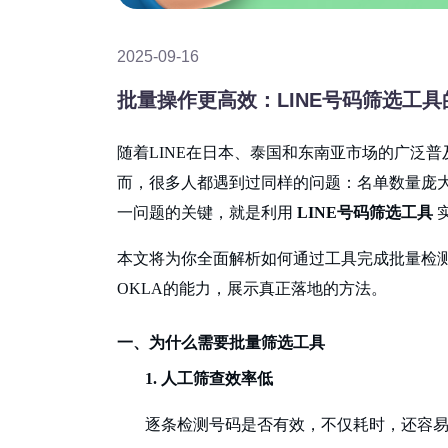
2025-09-16
批量操作更高效：LINE号码筛选工
随着LINE在日本、泰国和东南亚市场的广泛
而，很多人都遇到过同样的问题：名单数量庞
一问题的关键，就是利用
LINE号码筛选工具
本文将为你全面解析如何通过工具完成批量检
OKLA的能力，展示真正落地的方法。
一、为什么需要批量筛选工具
1.
人工筛查效率低
逐条检测号码是否有效，不仅耗时，还容