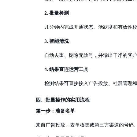
2.
批量检测
几分钟内完成开通状态、活跃度和有效性
3.
智能清洗
自动去重、剔除无效号，并输出干净的客
4.
结果直连运营工具
检测结果可直接接入广告投放、社群管理
四、批量操作的实用流程
第一步：准备名单
来自广告投放、表单收集或第三方渠道的号码