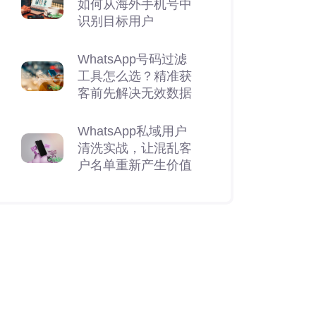
如何从海外手机号中
识别目标用户
WhatsApp号码过滤
工具怎么选？精准获
客前先解决无效数据
WhatsApp私域用户
清洗实战，让混乱客
户名单重新产生价值