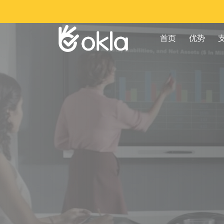
首页
优势