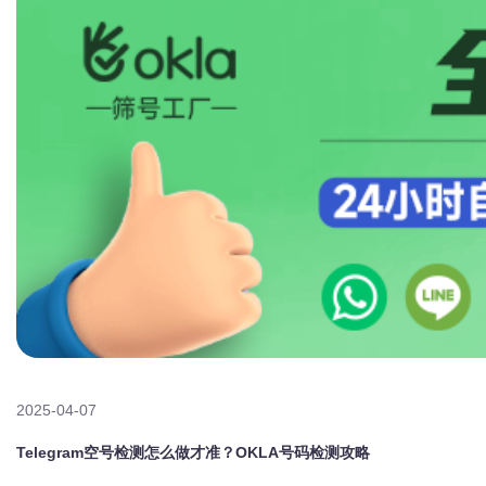
2025-04-07
Telegram空号检测怎么做才准？OKLA号码检测攻略