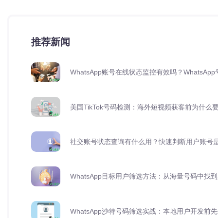
推荐新闻
WhatsApp账号在线状态监控有效吗？Whats
美国TikTok号码检测：海外短视频获客前为什么
社交账号状态查询有什么用？快速判断用户账号
WhatsApp目标用户筛选方法：从海量号码中找
WhatsApp沙特号码筛选实战：本地用户开发前