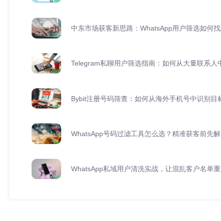
中东市场获客新思路：WhatsApp用户筛选如何
Telegram私聊用户筛选指南：如何从大量联系
Bybit注册号码筛查：如何从海外手机号中识别目
WhatsApp号码过滤工具怎么选？精准获客前先
WhatsApp私域用户清洗实战，让混乱客户名单