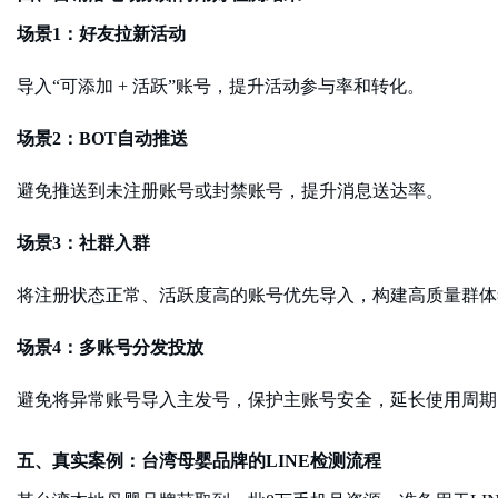
场景
1：好友拉新活动
导入
“可添加 + 活跃”账号，提升活动参与率和转化。
场景
2：BOT自动推送
避免推送到未注册账号或封禁账号，提升消息送达率。
场景
3：社群入群
将注册状态正常、活跃度高的账号优先导入，构建高质量群体
场景
4：多账号分发投放
避免将异常账号导入主发号，保护主账号安全，延长使用周期
五、真实案例：台湾母婴品牌的
LINE检测流程