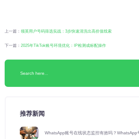
上一篇：
领英用户号码筛选实战：3步快速清洗出高价值线索
下一篇：
2025年TikTok账号环境优化：IP检测成标配操作
推荐新闻
WhatsApp账号在线状态监控有效吗？Whats