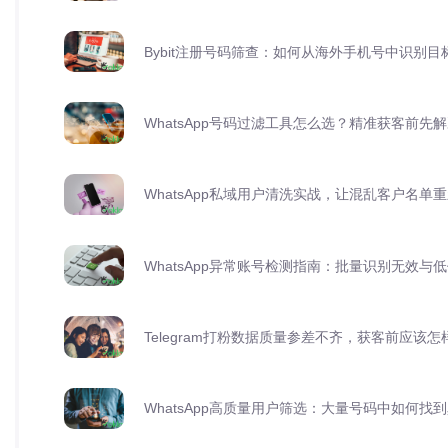
Bybit注册号码筛查：如何从海外手机号中识别目
WhatsApp号码过滤工具怎么选？精准获客前先
WhatsApp私域用户清洗实战，让混乱客户名单
WhatsApp异常账号检测指南：批量识别无效与
Telegram打粉数据质量参差不齐，获客前应该
WhatsApp高质量用户筛选：大量号码中如何找