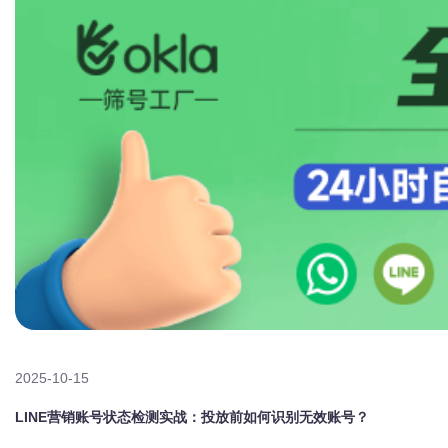
2025-10-15
LINE营销账号状态检测实战：投放前如何识别无效账号？