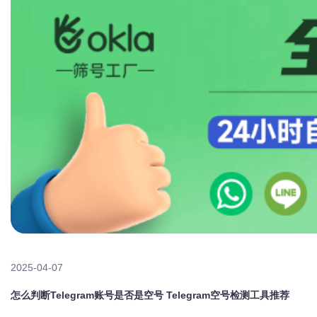
2025-04-07
怎么判断Telegram账号是否是空号 Telegram空号检测工具推荐