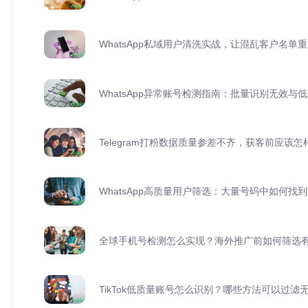
WhatsApp私域用户清洗实战，让混乱客户名单
WhatsApp异常账号检测指南：批量识别无效与
Telegram打粉数据质量参差不齐，获客前应该
WhatsApp高质量用户筛选：大量号码中如何找
全球手机号检测怎么实现？海外推广前如何筛选
TikTok低质量账号怎么识别？哪些方法可以过滤