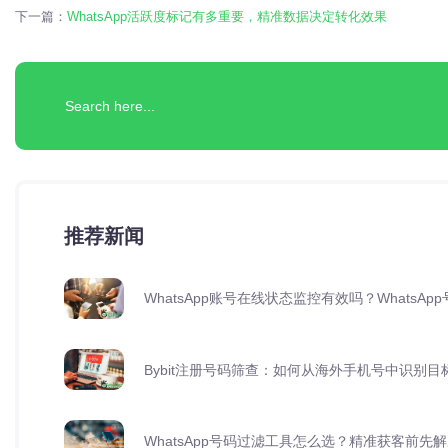
下一篇：
WhatsApp活跃度标记有多重要，精准数据决定转化效果
推荐新闻
WhatsApp账号在线状态监控有效吗？Whats
Bybit注册号码筛查：如何从海外手机号中识别目
WhatsApp号码过滤工具怎么选？精准获客前先