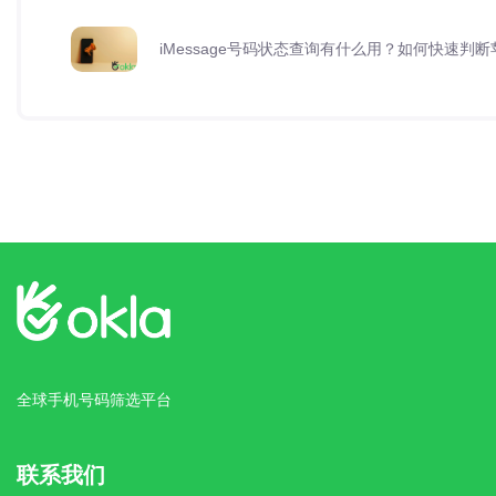
iMessage号码状态查询有什么用？如何快速判
全球手机号码筛选平台
联系我们