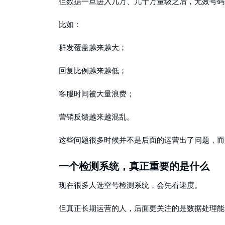
但数据一旦进入几万、几十万量级之后，无效号码
比如：
群发覆盖越来越大；
回复比例越来越低；
客服时间被大量浪费；
营销反馈越来越混乱。
这些问题很多时候并不是后面的运营出了问题，而
一个检测系统，真正重要的是什么
现在很多人选空号检测系统，会先看速度。
但真正长期运营的人，后面更关注的是数据处理能