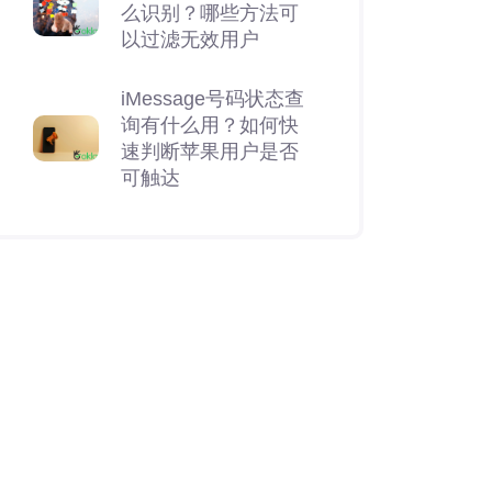
么识别？哪些方法可
以过滤无效用户
iMessage号码状态查
询有什么用？如何快
速判断苹果用户是否
可触达