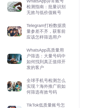
WhatsApp异常账号
检测指南：批量识别
无效与低价值账号
Telegram打粉数据质
量参差不齐，获客前
应该怎样筛选用户
WhatsApp高质量用
户筛选：大量号码中
如何找到真正值得开
发的客户
全球手机号检测怎么
实现？海外推广前如
何筛选有效号码
TikTok低质量账号怎