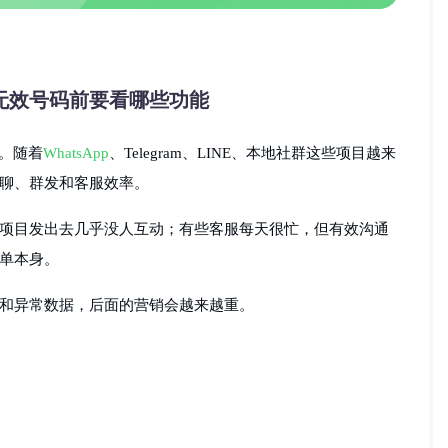
无效号码前要看哪些功能
”。随着
WhatsApp
、Telegram、LINE、本地社群这些项目越来
聊、群发和客服效率。
项目发出去几乎没人互动；有些客服每天很忙，但有效沟通
单本身。
和异常数据，后面的营销会越来越重。