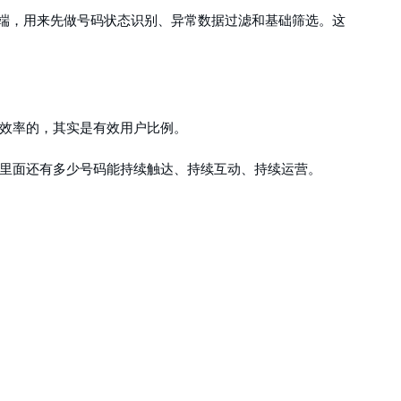
前端，用来先做号码状态识别、异常数据过滤和基础筛选。这
效率的，其实是有效用户比例。
里面还有多少号码能持续触达、持续互动、持续运营。