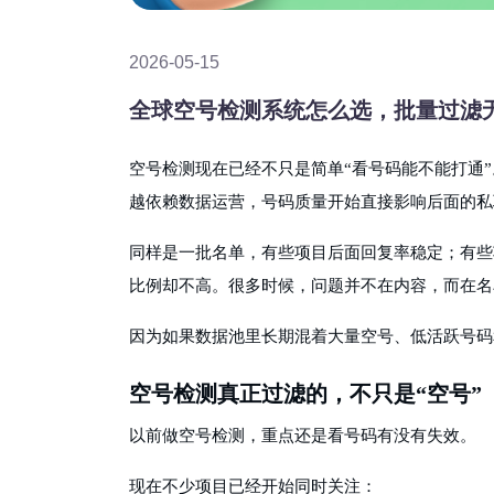
2026-05-15
全球空号检测系统怎么选，批量过滤
空号检测现在已经不只是简单
“看号码能不能打通
越依赖数据运营，号码质量开始直接影响后面的私
同样是一批名单，有些项目后面回复率稳定；有些
比例却不高。很多时候，问题并不在内容，而在名
因为如果数据池里长期混着大量空号、低活跃号码
空号检测真正过滤的，不只是
“空号”
以前做空号检测，重点还是看号码有没有失效。
现在不少项目已经开始同时关注：