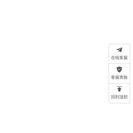
在线客服
客服查验
回到顶部