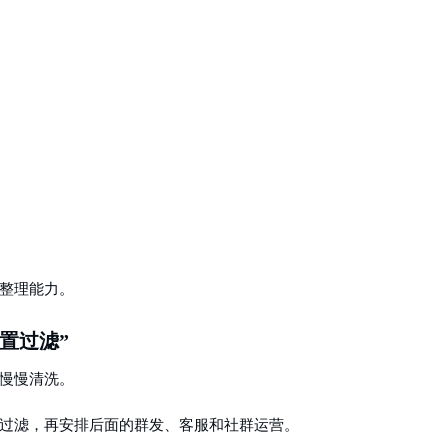
整理能力。
前置过滤”
慢慢清洗。
过滤，再安排后面的群发、客服和社群运营。