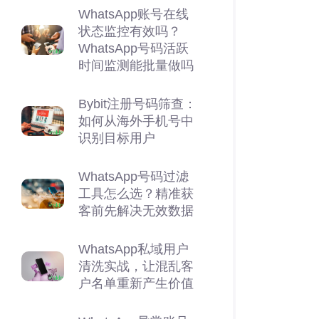
WhatsApp账号在线
状态监控有效吗？
WhatsApp号码活跃
时间监测能批量做吗
Bybit注册号码筛查：
如何从海外手机号中
识别目标用户
WhatsApp号码过滤
工具怎么选？精准获
客前先解决无效数据
WhatsApp私域用户
清洗实战，让混乱客
户名单重新产生价值