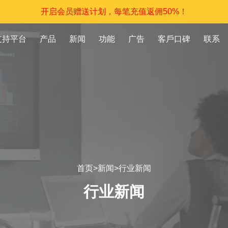
开启会员赠送计划，每笔充值返佣50%！
支持平台
产品
新闻
功能
广告
客戶口碑
联系
首页
>
新闻
>
行业新闻
行业新闻