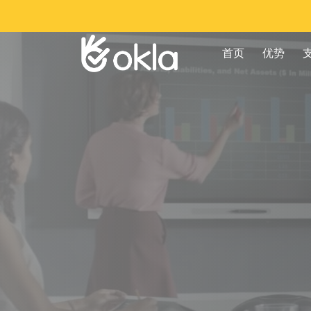
首页
优势