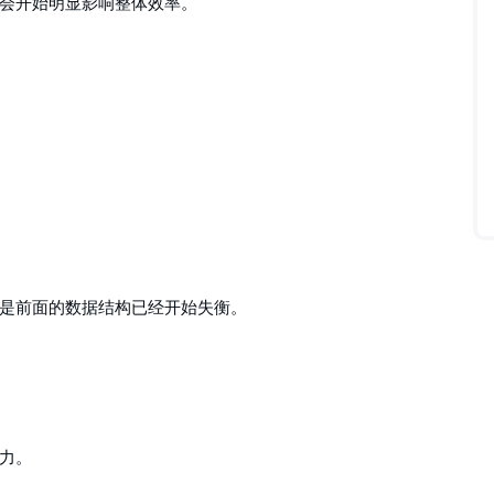
会开始明显影响整体效率。
是前面的数据结构已经开始失衡。
力。