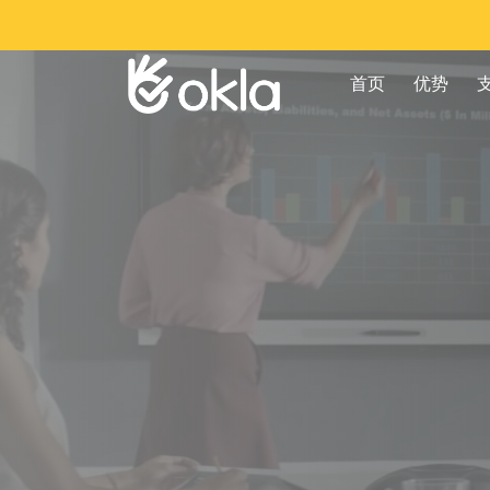
首页
优势