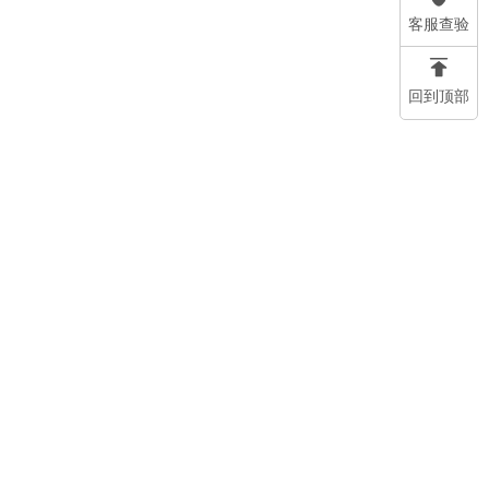
客服查验
回到顶部