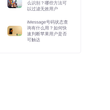
么识别？哪些方法可
以过滤无效用户
iMessage号码状态查
询有什么用？如何快
速判断苹果用户是否
可触达