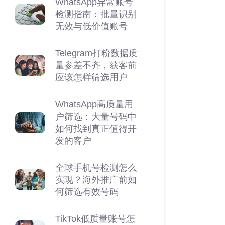
WhatsApp异常账号
检测指南：批量识别
无效与低价值账号
Telegram打粉数据质
量参差不齐，获客前
应该怎样筛选用户
WhatsApp高质量用
户筛选：大量号码中
如何找到真正值得开
发的客户
全球手机号检测怎么
实现？海外推广前如
何筛选有效号码
TikTok低质量账号怎