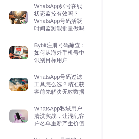
WhatsApp账号在线
状态监控有效吗？
WhatsApp号码活跃
时间监测能批量做吗
Bybit注册号码筛查：
如何从海外手机号中
识别目标用户
WhatsApp号码过滤
工具怎么选？精准获
客前先解决无效数据
WhatsApp私域用户
清洗实战，让混乱客
户名单重新产生价值