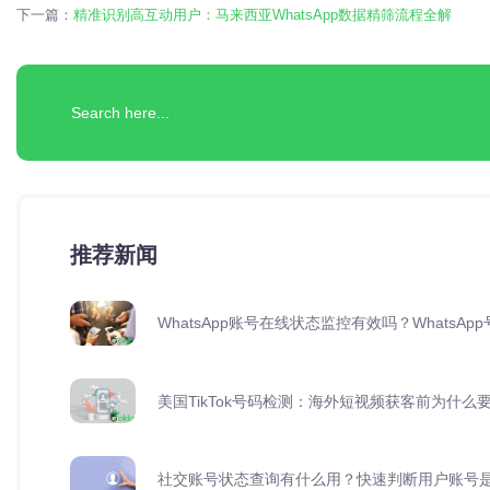
下一篇：
精准识别高互动用户：马来西亚WhatsApp数据精筛流程全解
推荐新闻
WhatsApp账号在线状态监控有效吗？Whats
美国TikTok号码检测：海外短视频获客前为什么
社交账号状态查询有什么用？快速判断用户账号