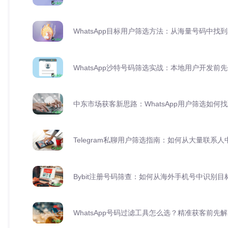
WhatsApp目标用户筛选方法：从海量号码中找
WhatsApp沙特号码筛选实战：本地用户开发前
中东市场获客新思路：WhatsApp用户筛选如何
Telegram私聊用户筛选指南：如何从大量联系
Bybit注册号码筛查：如何从海外手机号中识别目
WhatsApp号码过滤工具怎么选？精准获客前先