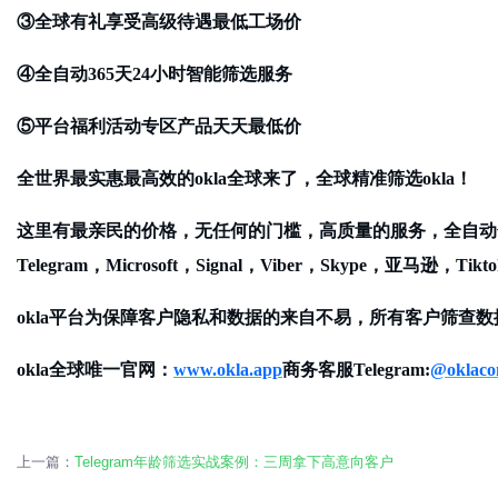
③全球有礼享受高级待遇最低工场价
④全自动365天24小时智能筛选服务
⑤平台福利活动专区产品天天最低价
全世界最实惠最高效的
okla全球来了，全球精准筛选okla！
这里有最亲民的价格，无任何的门槛，高质量的服务，全自动
Telegram，Microsoft，Signal，Viber，Skyp
okla平台为保障客户隐私和数据的来自不易，所有客户筛查
okla全球唯一官网：
www.okla.app
商务客服
Telegram:
@oklac
上一篇：
Telegram年龄筛选实战案例：三周拿下高意向客户