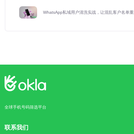
WhatsApp私域用户清洗实战，让混乱客户名单
全球手机号码筛选平台
联系我们