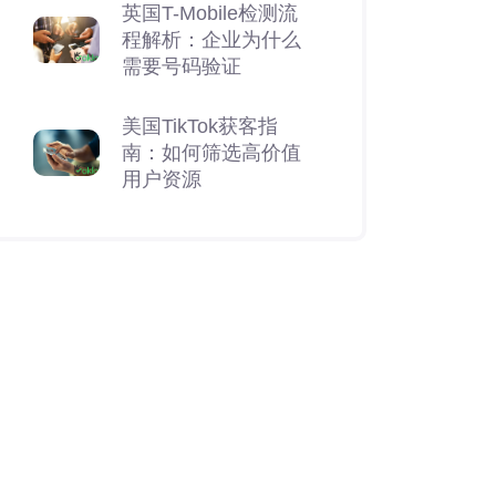
英国T-Mobile检测流
程解析：企业为什么
需要号码验证
美国TikTok获客指
南：如何筛选高价值
用户资源