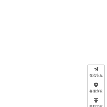
在线客服
客服查验
回到顶部