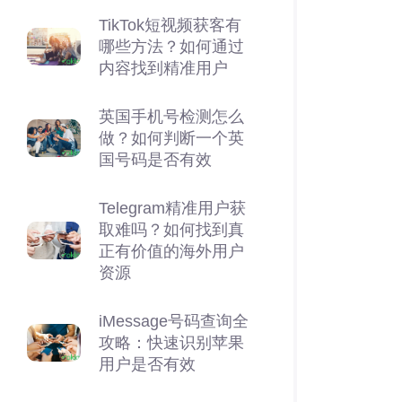
TikTok短视频获客有
哪些方法？如何通过
内容找到精准用户
英国手机号检测怎么
做？如何判断一个英
国号码是否有效
Telegram精准用户获
取难吗？如何找到真
正有价值的海外用户
资源
iMessage号码查询全
攻略：快速识别苹果
用户是否有效