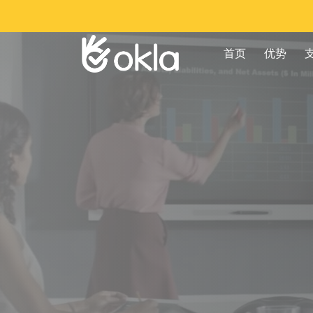
首页
优势