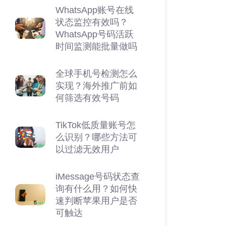
WhatsApp账号在线
状态监控有效吗？
WhatsApp号码活跃
时间监测能批量做吗
全球手机号检测怎么
实现？海外推广前如
何筛选有效号码
TikTok低质量账号怎
么识别？哪些方法可
以过滤无效用户
iMessage号码状态查
询有什么用？如何快
速判断苹果用户是否
可触达