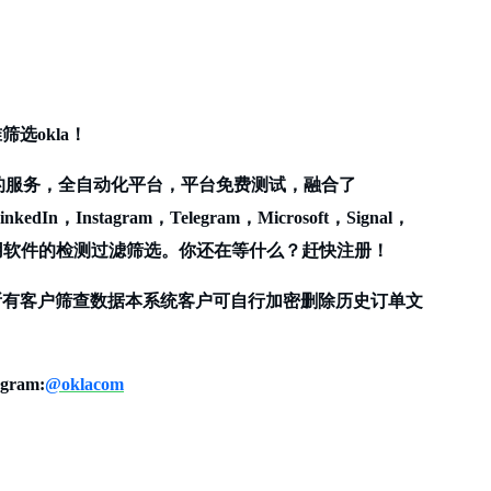
筛选okla！
的服务，全自动化平台，平台免费测试，融合了
inkedIn，Instagram，Telegram，Microsoft，Signal，
球社交应用软件的检测过滤筛选。你还在等什么？赶快注册！
，所有客户筛查数据本系统客户可自行加密删除历史订单文
egram:
@oklacom