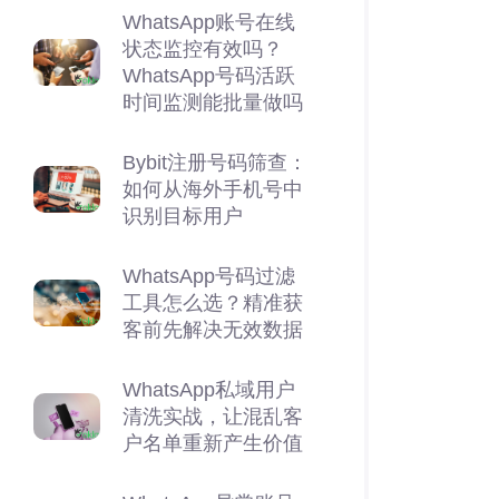
WhatsApp账号在线
状态监控有效吗？
WhatsApp号码活跃
时间监测能批量做吗
Bybit注册号码筛查：
如何从海外手机号中
识别目标用户
WhatsApp号码过滤
工具怎么选？精准获
客前先解决无效数据
WhatsApp私域用户
清洗实战，让混乱客
户名单重新产生价值