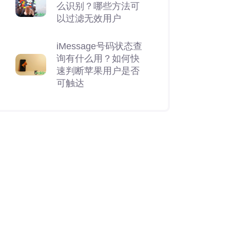
么识别？哪些方法可
以过滤无效用户
iMessage号码状态查
询有什么用？如何快
速判断苹果用户是否
可触达