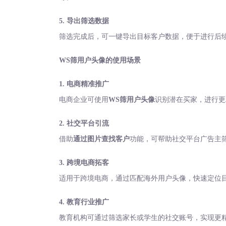
5. 导出筛选数据
筛选完成后，可一键导出目标客户数据，便于进行后
WS筛用户头像的使用场景
1. 电商精准推广
电商企业可使用
WS筛用户头像
识别潜在买家，进行更
2. 社交平台引流
借助
通过图片查找客户
功能，可帮助社交平台广告主
3. 跨境电商拓客
适用于跨境电商，通过匹配海外用户头像，快速定位
4. 教育行业推广
教育机构可通过筛选家长或学生的社交账号，实现更