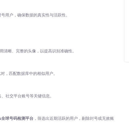
封号用户，确保数据的真实性与活跃性。
用清晰、完整的头像，以提高识别准确性。
比对，匹配数据库中的相似用户。
名、社交平台账号等关键信息。
LA全球号码检测平台
，筛选出近期活跃的用户，剔除封号或无效账