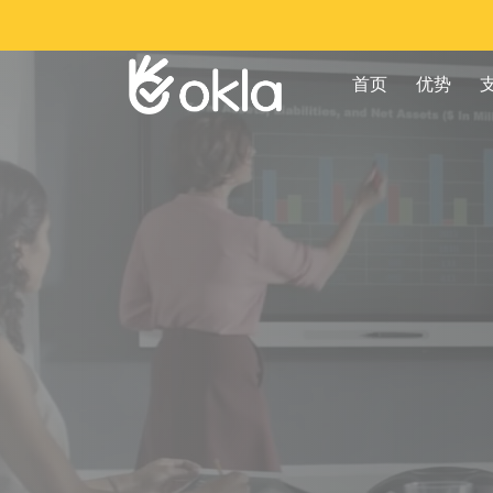
首页
优势