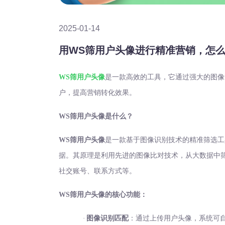
2025-01-14
用WS筛用户头像进行精准营销，怎
WS筛用户头像
是一款高效的工具，它通过强大的图像
户，提高营销转化效果。
WS筛用户头像是什么？
WS筛用户头像
是一款基于图像识别技术的精准筛选工
据。其原理是利用先进的图像比对技术，从大数据中
社交账号、联系方式等。
WS筛用户头像的核心功能：
·
图像识别匹配
：通过上传用户头像，系统可