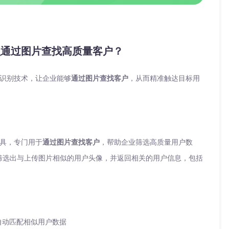
么通过图片查找高质量客户？
识别技术，让企业能够
通过图片查找客户
，从而精准触达目标用
具，专门用于
通过图片查找客户
，帮助企业筛选高质量用户数
筛选出与上传图片相似的用户头像，并返回相关的用户信息，包括
自动匹配相似用户数据