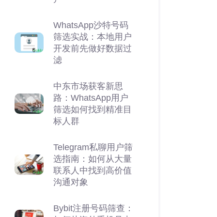
WhatsApp沙特号码
筛选实战：本地用户
开发前先做好数据过
滤
中东市场获客新思
路：WhatsApp用户
筛选如何找到精准目
标人群
Telegram私聊用户筛
选指南：如何从大量
联系人中找到高价值
沟通对象
Bybit注册号码筛查：