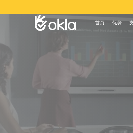
首页
优势