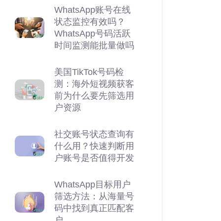
WhatsApp账号在线
状态监控有效吗？
WhatsApp号码活跃
时间监测能批量做吗
美国TikTok号码检
测：海外短视频获客
前为什么要先筛选用
户资源
社交账号状态查询有
什么用？快速判断用
户账号是否值得开发
WhatsApp目标用户
筛选方法：从海量号
码中找到真正匹配客
户