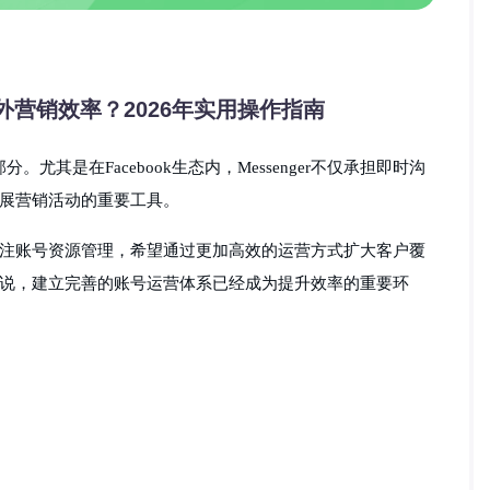
海外营销效率？2026年实用操作指南
。尤其是在Facebook生态内，Messenger不仅承担即时沟
展营销活动的重要工具。
注账号资源管理，希望通过更加高效的运营方式扩大客户覆
说，建立完善的账号运营体系已经成为提升效率的重要环