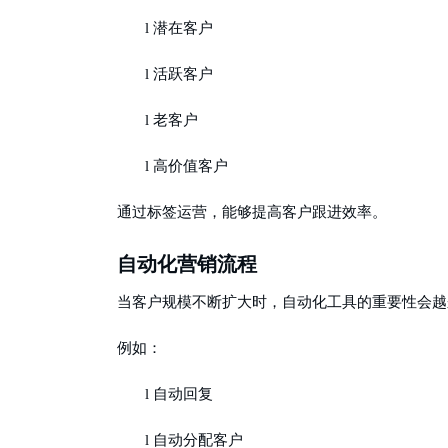
l
潜在客户
l
活跃客户
l
老客户
l
高价值客户
通过标签运营，能够提高客户跟进效率。
自动化营销流程
当客户规模不断扩大时，自动化工具的重要性会越
例如：
l
自动回复
l
自动分配客户