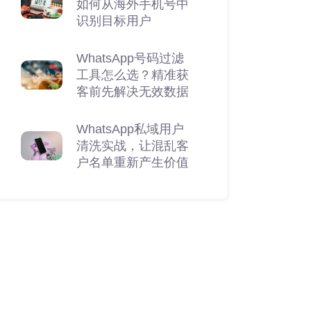
如何从海外手机号中
识别目标用户
WhatsApp号码过滤
工具怎么选？精准获
客前先解决无效数据
WhatsApp私域用户
清洗实战，让混乱客
户名单重新产生价值