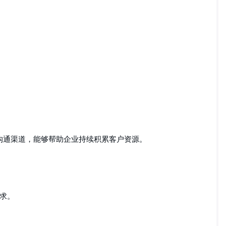
立长期沟通渠道，能够帮助企业持续积累客户资源。
求。