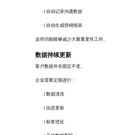
l
自动记录沟通数据
l
自动生成营销报表
这些功能能够减少大量重复性工作。
数据持续更新
客户数据并非固定不变。
企业需要定期进行：
l
数据清洗
l
信息更新
l
标签优化