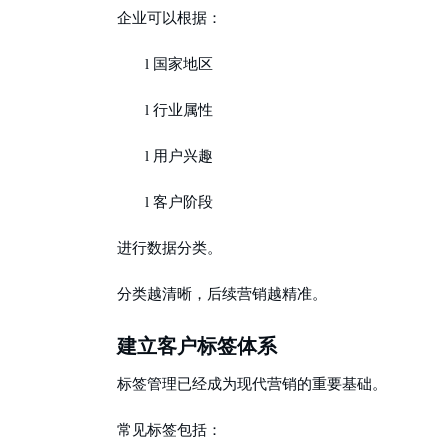
企业可以根据：
l
国家地区
l
行业属性
l
用户兴趣
l
客户阶段
进行数据分类。
分类越清晰，后续营销越精准。
建立客户标签体系
标签管理已经成为现代营销的重要基础。
常见标签包括：