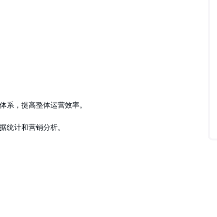
体系，提高整体运营效率。
据统计和营销分析。