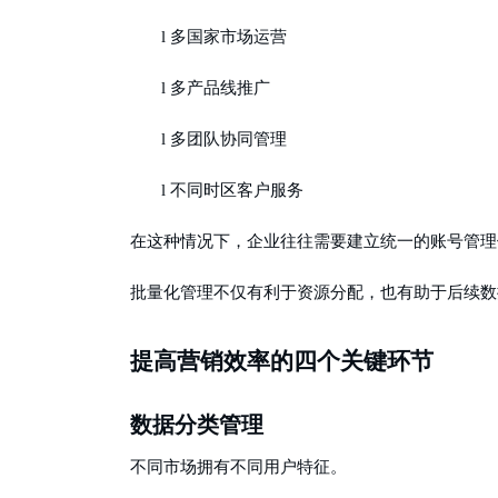
l
多国家市场运营
l
多产品线推广
l
多团队协同管理
l
不同时区客户服务
在这种情况下，企业往往需要建立统一的账号管理
批量化管理不仅有利于资源分配，也有助于后续数
提高营销效率的四个关键环节
数据分类管理
不同市场拥有不同用户特征。