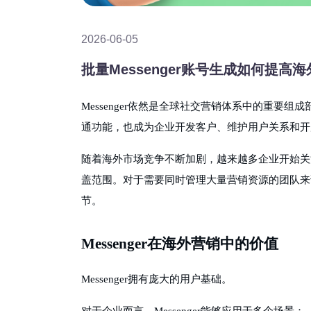
2026-06-05
批量Messenger账号生成如何提高
Messenger依然是全球社交营销体系中的重要组成部分
通功能，也成为企业开发客户、维护用户关系和开
随着海外市场竞争不断加剧，越来越多企业开始关
盖范围。对于需要同时管理大量营销资源的团队来
节。
Messenger在海外营销中的价值
Messenger拥有庞大的用户基础。