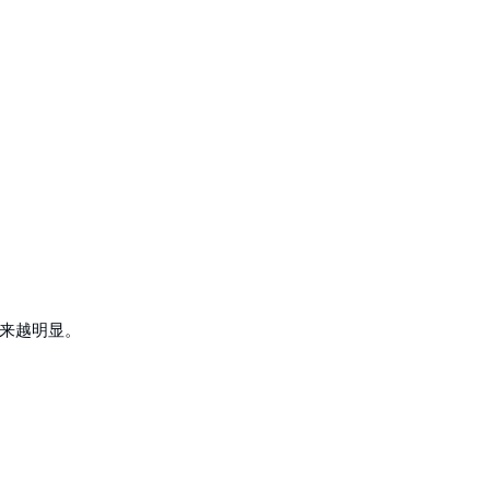
来越明显。