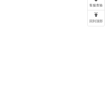
客服查验
回到顶部